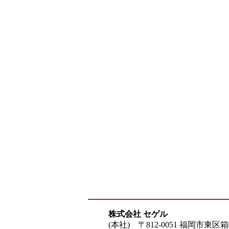
株式会社 セゲル
(本社) 〒812-0051 福岡市東区箱