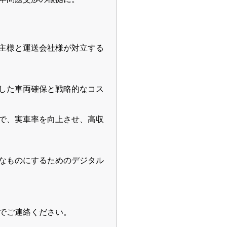
主様と運送会社様が対立する
した車両確保と戦略的なコス
で、実車率を向上させ、高収
可能なものにするためのデジタル
でご連絡ください。