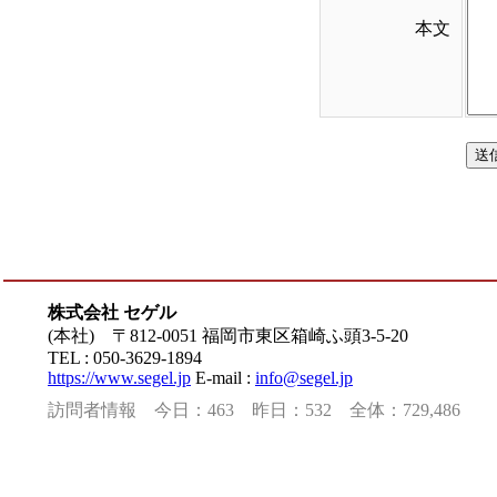
本文
株式会社 セゲル
(本社) 〒812-0051 福岡市東区箱崎ふ頭3-5-20
TEL : 050-3629-1894
https://www.segel.jp
E-mail :
info@segel.jp
訪問者情報 今日：463 昨日：532 全体：729,486