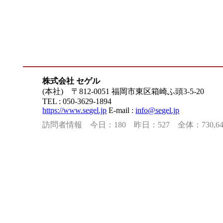
株式会社 セゲル
(本社) 〒812-0051 福岡市東区箱崎ふ頭3-5-20
TEL : 050-3629-1894
https://www.segel.jp
E-mail :
info@segel.jp
訪問者情報 今日：180 昨日：527 全体：730,64