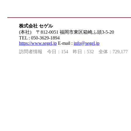
株式会社 セゲル
(本社) 〒812-0051 福岡市東区箱崎ふ頭3-5-20
TEL : 050-3629-1894
https://www.segel.jp
E-mail :
info@segel.jp
訪問者情報 今日：154 昨日：532 全体：729,177