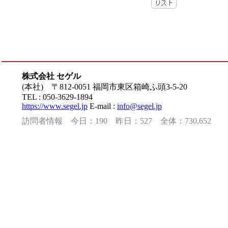
株式会社 セゲル
(本社) 〒812-0051 福岡市東区箱崎ふ頭3-5-20
TEL : 050-3629-1894
https://www.segel.jp
E-mail :
info@segel.jp
訪問者情報 今日：190 昨日：527 全体：730,652